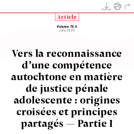
Article
Volume 70:3
July 2025
Vers la reconnaissance
d’une compétence
autochtone en matière
de justice pénale
adolescente : origines
croisées et principes
partagés — Partie I