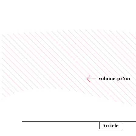
volume 40 No1
Article