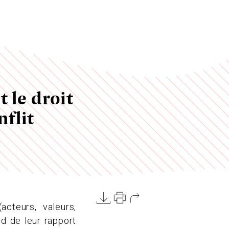
t le droit
nflit
acteurs, valeurs,
rd de leur rapport