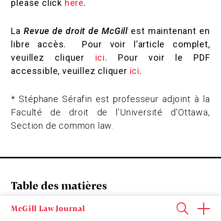
please click
here
.
La
Revue de droit de McGill
est maintenant en
libre accès. Pour voir l’article complet,
veuillez cliquer
ici
. Pour voir le PDF
accessible, veuillez cliquer
ici
.
* Stéphane Sérafin est professeur adjoint à la
Faculté de droit de l’Université d’Ottawa,
Section de common law.
Table des matières
McGill Law Journal