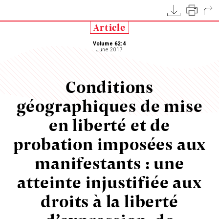
Article
Volume 62:4
June 2017
Conditions
géographiques de mise
en liberté et de
probation imposées aux
manifestants : une
atteinte injustifiée aux
droits à la liberté