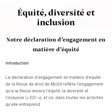
Équité, diversité et
inclusion
Notre déclaration d’engagement en
matière d’équité
Introduction
La déclaration d’engagement en matière d’équité
de la
Revue
de droit de McGill
reflète l’engagement
qu’a la
Revue
envers l’équité, la diversité et
l’inclusion (« EDI »), et ce, dans toutes les activités
qu’elle entreprend.