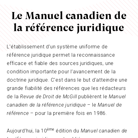
Le Manuel canadien de
la référence juridique
L’établissement d’un système uniforme de
référence juridique permet la reconnaissance
efficace et fiable des sources juridiques, une
condition importante pour l’avancement de la
doctrine juridique. C’est dans le but d’atteindre une
grande fiabilité des références que les rédacteurs
de la
Revue de Droit de McGill
publièrent le
Manuel
canadien de la référence juridique
– le
Manuel de
référence
– pour la première fois en 1986.
ème
Aujourd’hui, la 10
édition du
Manuel canadien de