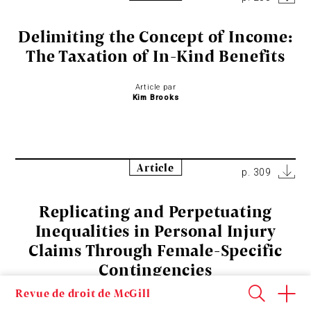
Delimiting the Concept of Income:
The Taxation of In-Kind Benefits
Article par
Kim Brooks
Article
p. 309
Replicating and Perpetuating
Inequalities in Personal Injury
Claims Through Female-Specific
Contingencies
Revue de droit de McGill
Article par