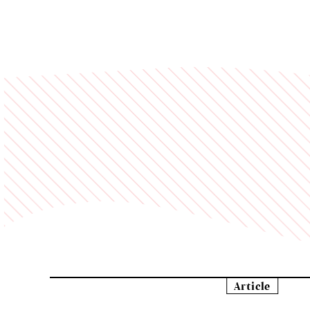
Article