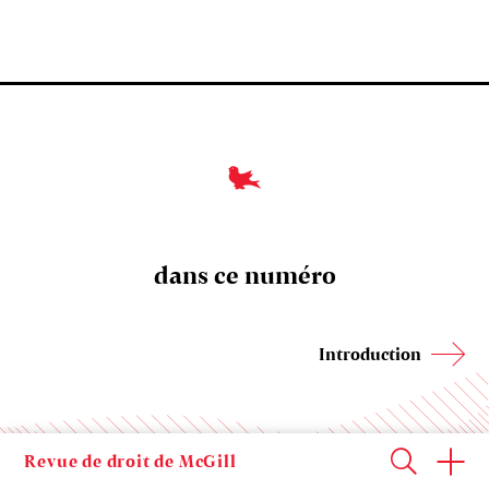
dans ce numéro
Introduction
Revue de droit de McGill