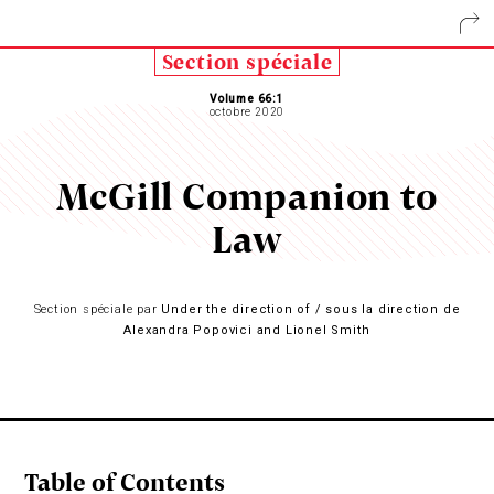
Section spéciale
Volume 66:1
octobre 2020
McGill Companion to
Law
Section spéciale par
Under the direction of / sous la direction de
Alexandra Popovici and Lionel Smith
Table of Contents